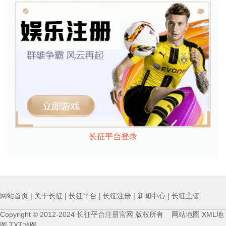
长征平台登录
网站首页
|
关于长征
|
长征平台
|
长征注册
|
新闻中心
|
长征主管
Copyright © 2012-2024 长征平台注册官网 版权所有
网站地图
XML地
图
TXT地图