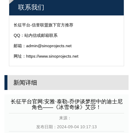
联系我们
长征平台-信誉联盟旗下官方推荐
QQ：站内信或邮箱联系
邮箱：admin@sinoprojects.net
网址：https://www.sinoprojects.net
新闻详细
长征平台官网:安雅·泰勒-乔伊谈梦想中的迪士尼
角色——《冰雪奇缘》艾莎！
来源：
发布日期：2024-09-04 10:17:13