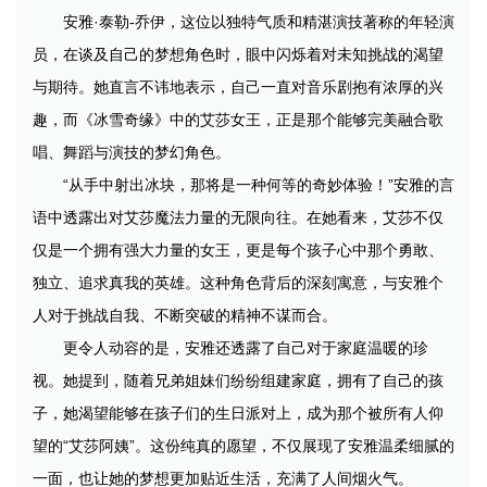
安雅·泰勒-乔伊，这位以独特气质和精湛演技著称的年轻演
员，在谈及自己的梦想角色时，眼中闪烁着对未知挑战的渴望
与期待。她直言不讳地表示，自己一直对音乐剧抱有浓厚的兴
趣，而《冰雪奇缘》中的艾莎女王，正是那个能够完美融合歌
唱、舞蹈与演技的梦幻角色。
“从手中射出冰块，那将是一种何等的奇妙体验！”安雅的言
语中透露出对艾莎魔法力量的无限向往。在她看来，艾莎不仅
仅是一个拥有强大力量的女王，更是每个孩子心中那个勇敢、
独立、追求真我的英雄。这种角色背后的深刻寓意，与安雅个
人对于挑战自我、不断突破的精神不谋而合。
更令人动容的是，安雅还透露了自己对于家庭温暖的珍
视。她提到，随着兄弟姐妹们纷纷组建家庭，拥有了自己的孩
子，她渴望能够在孩子们的生日派对上，成为那个被所有人仰
望的“艾莎阿姨”。这份纯真的愿望，不仅展现了安雅温柔细腻的
一面，也让她的梦想更加贴近生活，充满了人间烟火气。