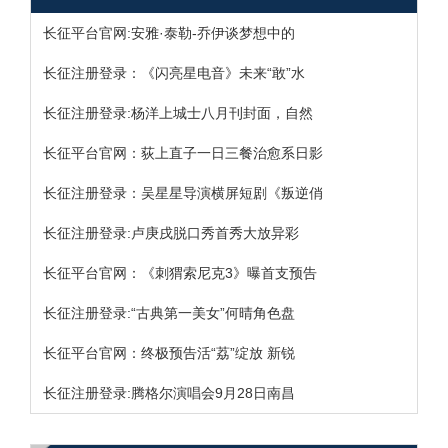
长征平台官网:安雅·泰勒-乔伊谈梦想中的
长征注册登录：《闪亮星电音》未来“敢”水
长征注册登录:杨洋上城士八月刊封面，自然
长征平台官网：荻上直子一日三餐治愈系日影
长征注册登录：吴星星导演横屏短剧《叛逆俏
长征注册登录:卢庚戌脱口秀首秀大放异彩
长征平台官网：《刺猬索尼克3》曝首支预告
长征注册登录:“古典第一美女”何晴角色盘
长征平台官网：终极预告活“荔”绽放 新锐
长征注册登录:腾格尔演唱会9月28日南昌