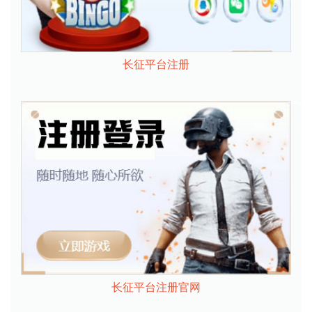
长征平台注册
长征平台注册官网