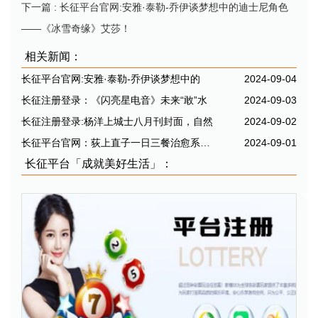
下一篇
: 长征平台官网:安雅·泰勒-乔伊谈梦想中的迪士尼角色
——《冰雪奇缘》艾莎！
相关新闻：
长征平台官网:安雅·泰勒-乔伊谈梦想中的
2024-09-04
长征注册登录：《闪亮星电音》未来“敢”水
2024-09-03
长征注册登录:杨洋上城士八月刊封面，自然
2024-09-02
长征平台官网：荻上直子一日三餐治愈系日影
2024-09-01
长征平台「成就美好生活」：