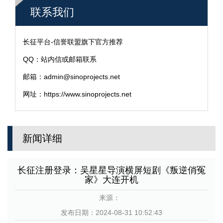
联系我们
长征平台-信誉联盟旗下官方推荐
QQ：站内信或邮箱联系
邮箱：admin@sinoprojects.net
网址：https://www.sinoprojects.net
新闻详细
长征注册登录：吴星星导演横屏短剧《叛逆俏冤
家》大连开机
来源：
发布日期：2024-08-31 10:52:43