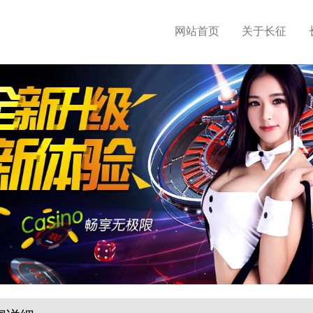
网站首页
关于长征