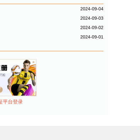
2024-09-04
2024-09-03
2024-09-02
2024-09-01
征平台登录