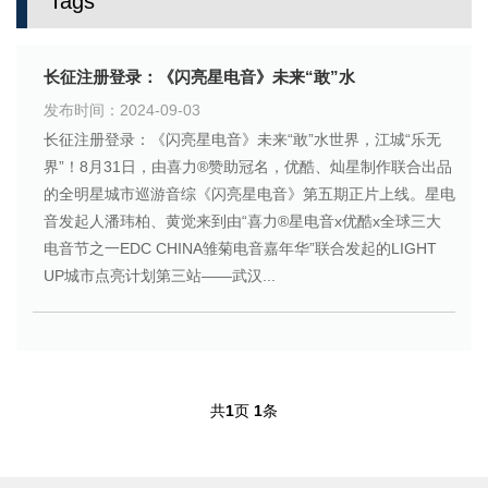
Tags
长征注册登录：《闪亮星电音》未来“敢”水
发布时间：2024-09-03
长征注册登录：《闪亮星电音》未来“敢”水世界，江城“乐无
界”！8月31日，由喜力®赞助冠名，优酷、灿星制作联合出品
的全明星城市巡游音综《闪亮星电音》第五期正片上线。星电
音发起人潘玮柏、黄觉来到由“喜力®星电音x优酷x全球三大
电音节之一EDC CHINA雏菊电音嘉年华”联合发起的LIGHT
UP城市点亮计划第三站——武汉...
共
1
页
1
条