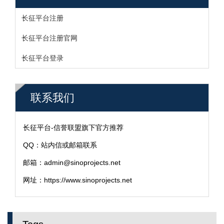
长征平台注册
长征平台注册官网
长征平台登录
联系我们
长征平台-信誉联盟旗下官方推荐
QQ：站内信或邮箱联系
邮箱：admin@sinoprojects.net
网址：https://www.sinoprojects.net